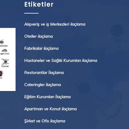
Etiketler
Alışveriş ve iş Merkezleri ilaçlama
Oteller ilaçlama
Fabrikalar ilaçlama
Hastaneler ve Sağlık Kurumları ilaçlama
Restorantlar İlaçlama
Cateringler ilaçlama
Eğitim Kurumları İlaçlama
Apartman ve Konut ilaçlama
Şirket ve Ofis ilaçlama