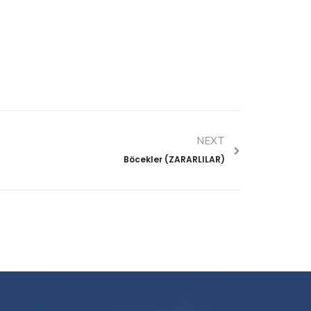
NEXT
Böcekler (ZARARLILAR)