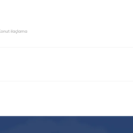
onut ilaçlama