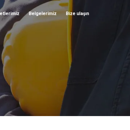
yetlerimiz
Belgelerimiz
Bize ulaşın