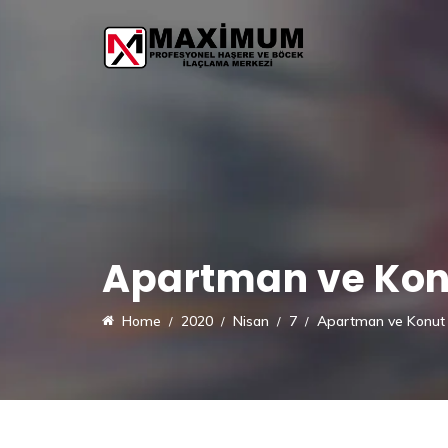
Apartman ve Kon
Home
2020
Nisan
7
Apartman ve Konut 