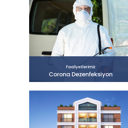
Faaliyetlerimiz
Corona Dezenfeksiyon