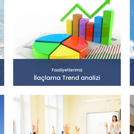
Faaliyetlerimiz
İlaçlama Trend analizi