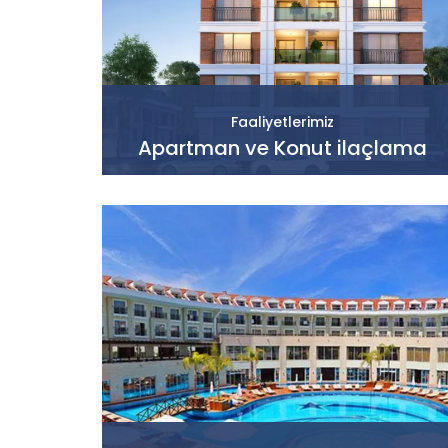
Faaliyetlerimiz
Apartman ve Konut ilaçlama