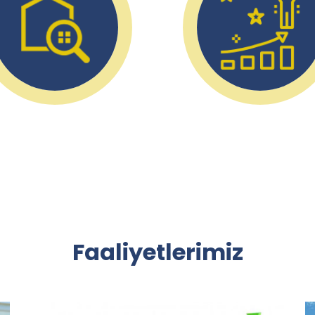
Faaliyetlerimiz