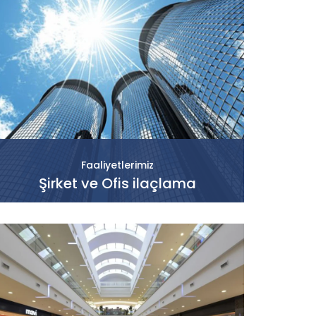
Faaliyetlerimiz
Şirket ve Ofis ilaçlama