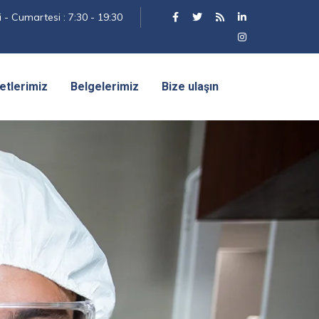
 - Cumartesi : 7:30 - 19:30
yetlerimiz
Belgelerimiz
Bize ulaşın