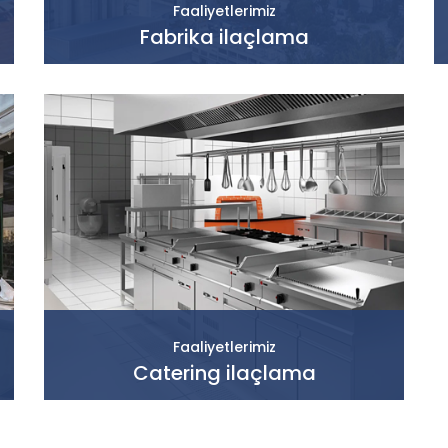
Faaliyetlerimiz
Fabrika ilaçlama
Faaliyetlerimiz
Catering ilaçlama