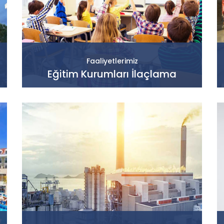
Faaliyetlerimiz
Eğitim Kurumları İlaçlama