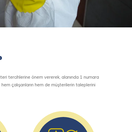
?
teri tercihlerine önem vererek, alanında 1 numara
 hem çalışanların hem de müşterilerin taleplerini