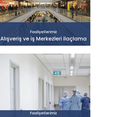
Faaliyetlerimiz
Alışveriş ve iş Merkezleri ilaçlama
Faaliyetlerimiz