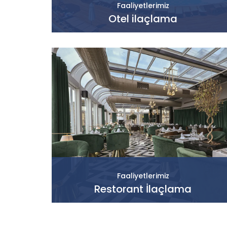
Faaliyetlerimiz
Otel ilaçlama
Faaliyetlerimiz
Restorant İlaçlama