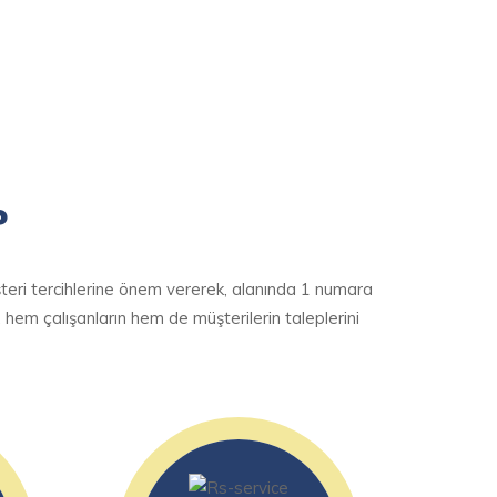
?
teri tercihlerine önem vererek, alanında 1 numara
 hem çalışanların hem de müşterilerin taleplerini