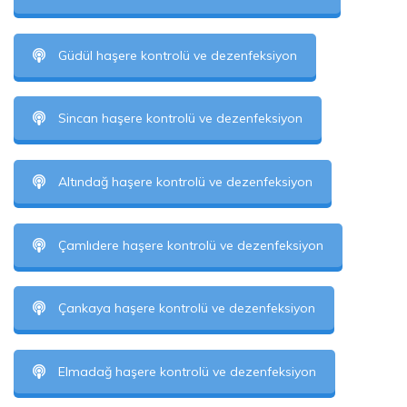
Güdül haşere kontrolü ve dezenfeksiyon
Sincan haşere kontrolü ve dezenfeksiyon
Altındağ haşere kontrolü ve dezenfeksiyon
Çamlıdere haşere kontrolü ve dezenfeksiyon
Çankaya haşere kontrolü ve dezenfeksiyon
Elmadağ haşere kontrolü ve dezenfeksiyon