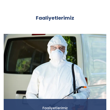
Faaliyetlerimiz
Faaliyetlerimiz