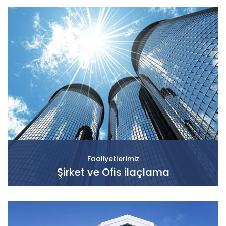
Faaliyetlerimiz
Şirket ve Ofis ilaçlama