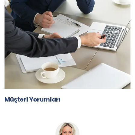
Müşteri Yorumları