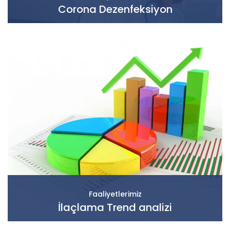
Corona Dezenfeksiyon
Faaliyetlerimiz
İlaçlama Trend analizi