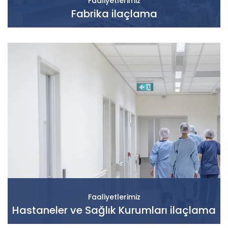
Faaliyetlerimiz
Fabrika ilaçlama
Faaliyetlerimiz
Hastaneler ve Sağlık Kurumları ilaçlama