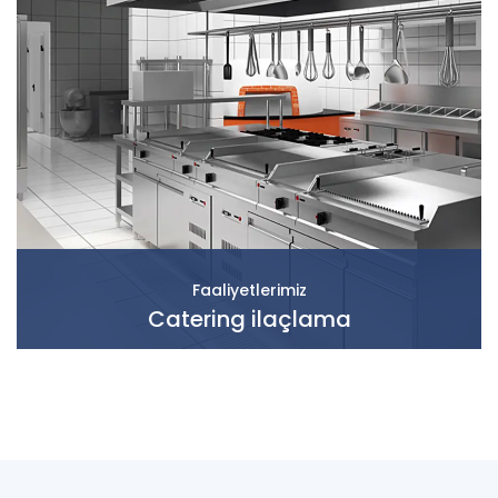
Faaliyetlerimiz
Catering ilaçlama