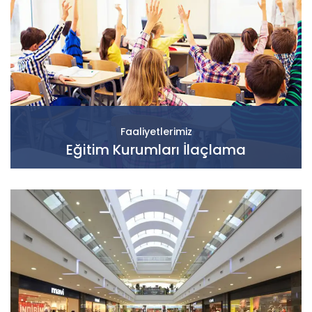
Faaliyetlerimiz
Eğitim Kurumları İlaçlama