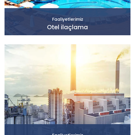
Faaliyetlerimiz
Otel ilaçlama