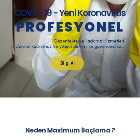
Neden Maximum İlaçlama ?