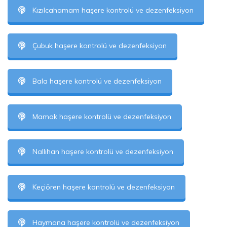
Kızılcahamam haşere kontrolü ve dezenfeksiyon
Çubuk haşere kontrolü ve dezenfeksiyon
Bala haşere kontrolü ve dezenfeksiyon
Mamak haşere kontrolü ve dezenfeksiyon
Nallıhan haşere kontrolü ve dezenfeksiyon
Keçiören haşere kontrolü ve dezenfeksiyon
Haymana haşere kontrolü ve dezenfeksiyon