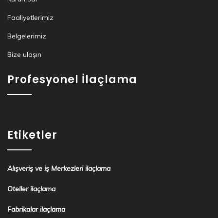
Faaliyetlerimiz
Belgelerimiz
Bize ulaşın
Profesyonel İlaçlama
Etiketler
Alışveriş ve iş Merkezleri ilaçlama
Oteller ilaçlama
Fabrikalar ilaçlama