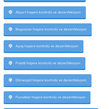
Akyurt haşere kontrolü ve dezenfeksiyon
Beypazarı haşere kontrolü ve dezenfeksiyon
Ayaş haşere kontrolü ve dezenfeksiyon
Polatlı haşere kontrolü ve dezenfeksiyon
Etimesgut haşere kontrolü ve dezenfeksiyon
Pursaklar haşere kontrolü ve dezenfeksiyon