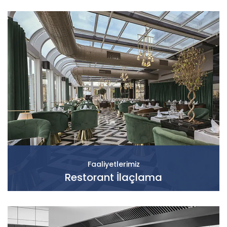
Faaliyetlerimiz
Restorant İlaçlama