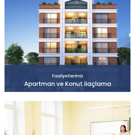
Faaliyetlerimiz
Apartman ve Konut ilaçlama