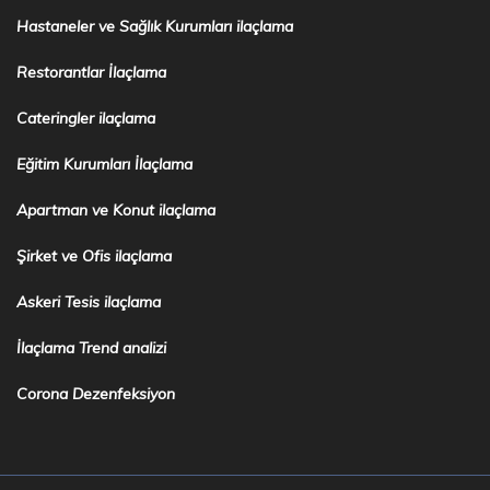
Hastaneler ve Sağlık Kurumları ilaçlama
Restorantlar İlaçlama
Cateringler ilaçlama
Eğitim Kurumları İlaçlama
Apartman ve Konut ilaçlama
Şirket ve Ofis ilaçlama
Askeri Tesis ilaçlama
İlaçlama Trend analizi
Corona Dezenfeksiyon