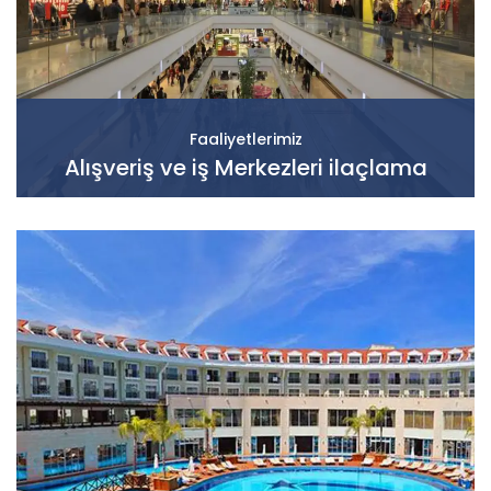
Faaliyetlerimiz
Alışveriş ve iş Merkezleri ilaçlama