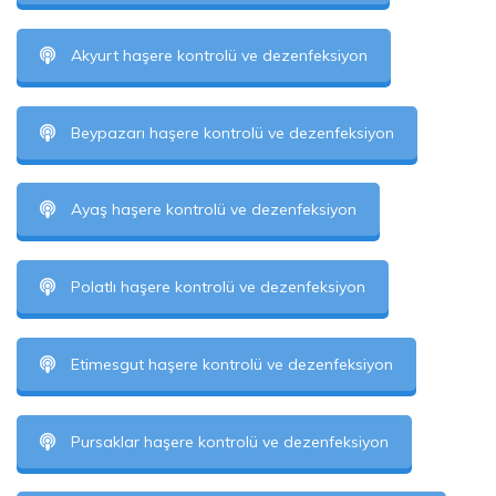
Akyurt haşere kontrolü ve dezenfeksiyon
Beypazarı haşere kontrolü ve dezenfeksiyon
Ayaş haşere kontrolü ve dezenfeksiyon
Polatlı haşere kontrolü ve dezenfeksiyon
Etimesgut haşere kontrolü ve dezenfeksiyon
Pursaklar haşere kontrolü ve dezenfeksiyon