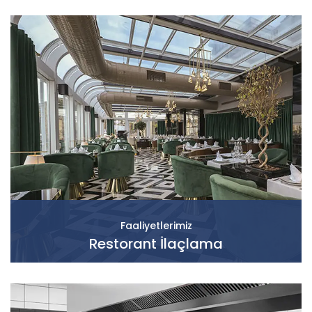
Faaliyetlerimiz
Restorant İlaçlama