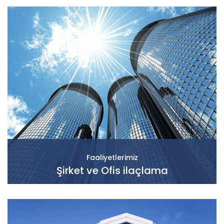
Faaliyetlerimiz
Şirket ve Ofis ilaçlama