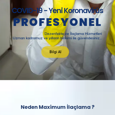
Neden Maximum İlaçlama ?