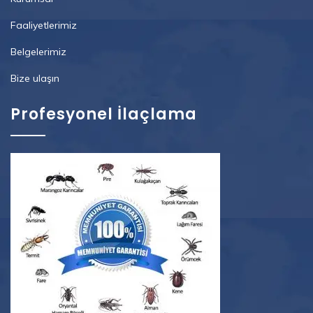
Faaliyetlerimiz
Belgelerimiz
Bize ulaşın
Profesyonel İlaçlama