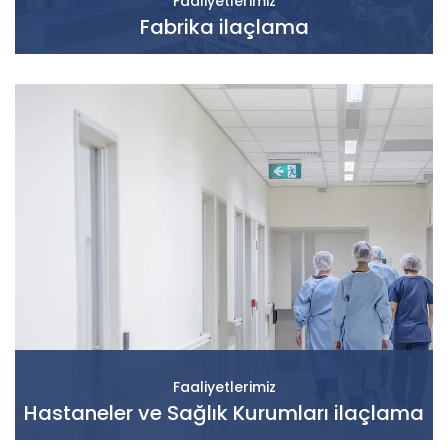
Faaliyetlerimiz
Fabrika ilaçlama
Faaliyetlerimiz
Hastaneler ve Sağlık Kurumları ilaçlama