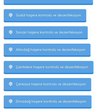
Güdül haşere kontrolü ve dezenfeksiyon
Sincan haşere kontrolü ve dezenfeksiyon
Altındağ haşere kontrolü ve dezenfeksiyon
Çamlıdere haşere kontrolü ve dezenfeksiyon
Çankaya haşere kontrolü ve dezenfeksiyon
Elmadağ haşere kontrolü ve dezenfeksiyon