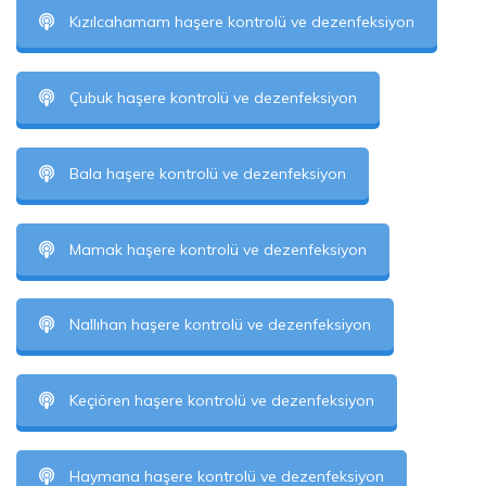
Kızılcahamam haşere kontrolü ve dezenfeksiyon
Çubuk haşere kontrolü ve dezenfeksiyon
Bala haşere kontrolü ve dezenfeksiyon
Mamak haşere kontrolü ve dezenfeksiyon
Nallıhan haşere kontrolü ve dezenfeksiyon
Keçiören haşere kontrolü ve dezenfeksiyon
Haymana haşere kontrolü ve dezenfeksiyon