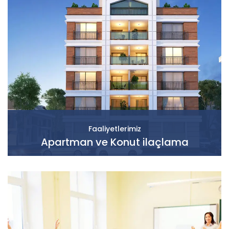
Faaliyetlerimiz
Apartman ve Konut ilaçlama