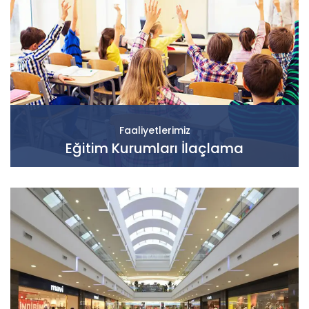
Faaliyetlerimiz
Eğitim Kurumları İlaçlama