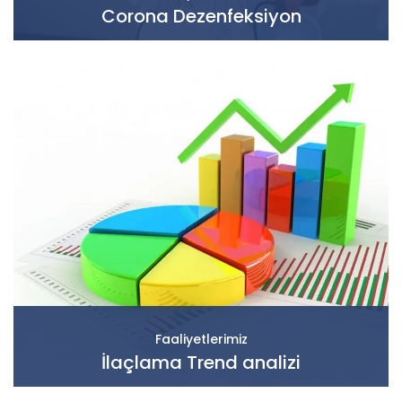
Corona Dezenfeksiyon
Faaliyetlerimiz
İlaçlama Trend analizi