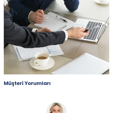
Müşteri Yorumları