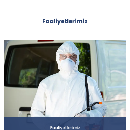
Faaliyetlerimiz
Faaliyetlerimiz