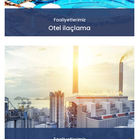
Faaliyetlerimiz
Otel ilaçlama