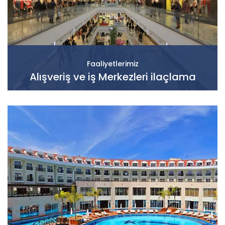
Faaliyetlerimiz
Alışveriş ve iş Merkezleri ilaçlama