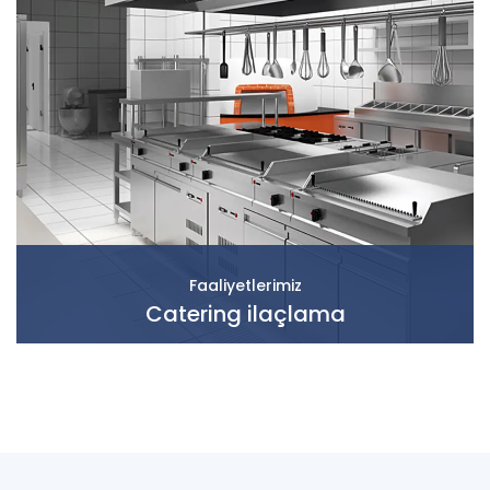
Faaliyetlerimiz
Catering ilaçlama