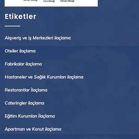
Etiketler
Alışveriş ve iş Merkezleri ilaçlama
Oteller ilaçlama
Fabrikalar ilaçlama
Hastaneler ve Sağlık Kurumları ilaçlama
Restorantlar İlaçlama
Cateringler ilaçlama
Eğitim Kurumları İlaçlama
Apartman ve Konut ilaçlama