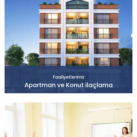
Faaliyetlerimiz
Apartman ve Konut ilaçlama