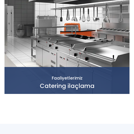
Faaliyetlerimiz
Catering ilaçlama