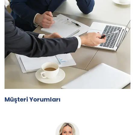
Müşteri Yorumları