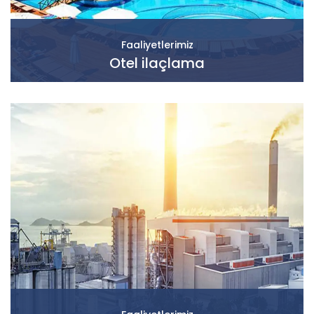
Faaliyetlerimiz
Otel ilaçlama