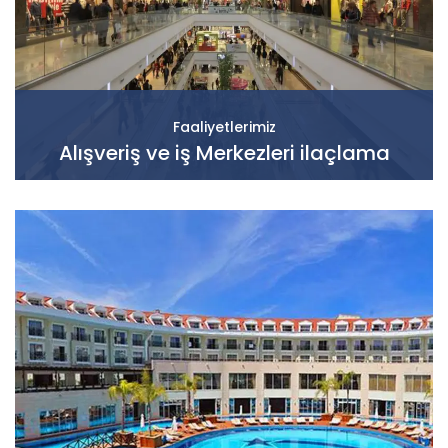
Faaliyetlerimiz
Alışveriş ve iş Merkezleri ilaçlama