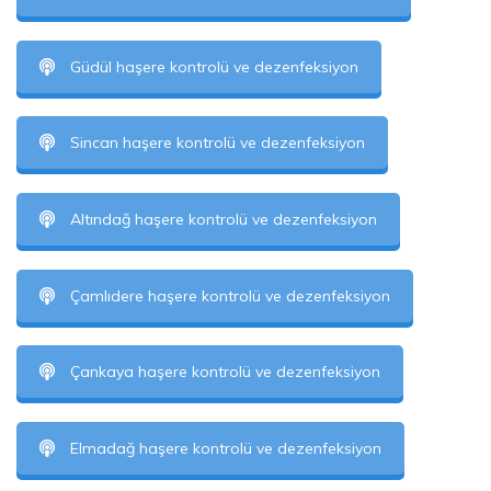
Güdül haşere kontrolü ve dezenfeksiyon
Sincan haşere kontrolü ve dezenfeksiyon
Altındağ haşere kontrolü ve dezenfeksiyon
Çamlıdere haşere kontrolü ve dezenfeksiyon
Çankaya haşere kontrolü ve dezenfeksiyon
Elmadağ haşere kontrolü ve dezenfeksiyon