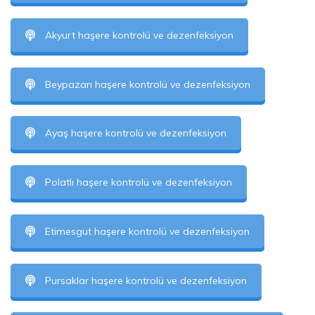
Akyurt haşere kontrolü ve dezenfeksiyon
Beypazarı haşere kontrolü ve dezenfeksiyon
Ayaş haşere kontrolü ve dezenfeksiyon
Polatlı haşere kontrolü ve dezenfeksiyon
Etimesgut haşere kontrolü ve dezenfeksiyon
Pursaklar haşere kontrolü ve dezenfeksiyon