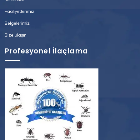
Faaliyetlerimiz
Belgelerimiz
Bize ulaşın
Profesyonel İlaçlama