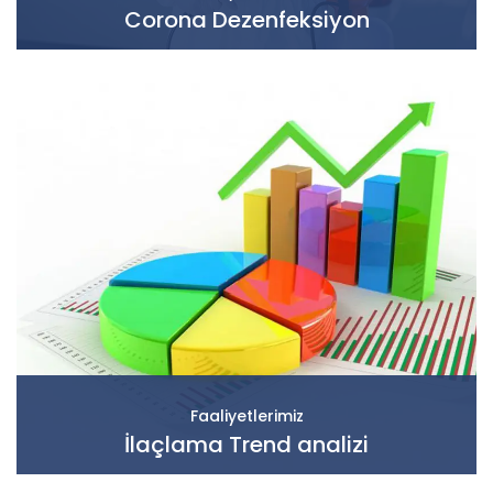
Corona Dezenfeksiyon
Faaliyetlerimiz
İlaçlama Trend analizi