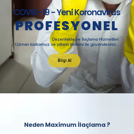
Neden Maximum İlaçlama ?