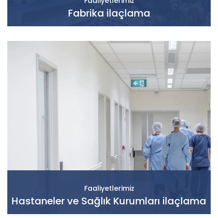
Faaliyetlerimiz
Fabrika ilaçlama
Faaliyetlerimiz
Hastaneler ve Sağlık Kurumları ilaçlama