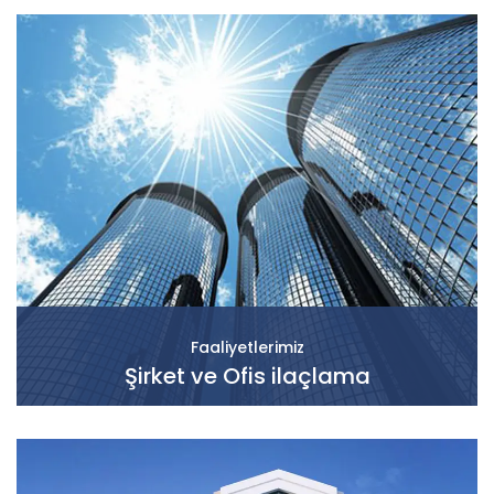
Faaliyetlerimiz
Şirket ve Ofis ilaçlama