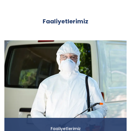
Faaliyetlerimiz
Faaliyetlerimiz