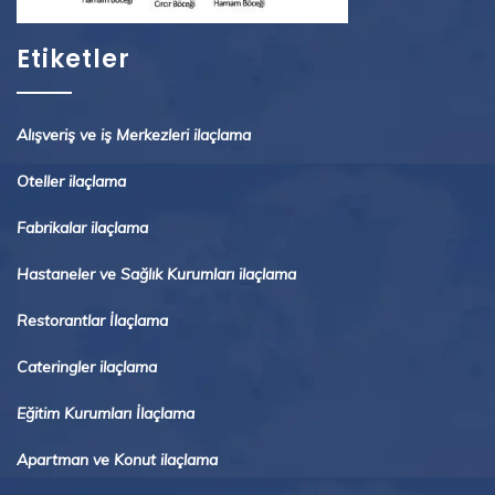
Etiketler
Alışveriş ve iş Merkezleri ilaçlama
Oteller ilaçlama
Fabrikalar ilaçlama
Hastaneler ve Sağlık Kurumları ilaçlama
Restorantlar İlaçlama
Cateringler ilaçlama
Eğitim Kurumları İlaçlama
Apartman ve Konut ilaçlama