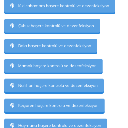
Kızılcahamam haşere kontrolü ve dezenfeksiyon
Çubuk haşere kontrolü ve dezenfeksiyon
Bala haşere kontrolü ve dezenfeksiyon
Mamak haşere kontrolü ve dezenfeksiyon
Nallıhan haşere kontrolü ve dezenfeksiyon
Keçiören haşere kontrolü ve dezenfeksiyon
Haymana haşere kontrolü ve dezenfeksiyon