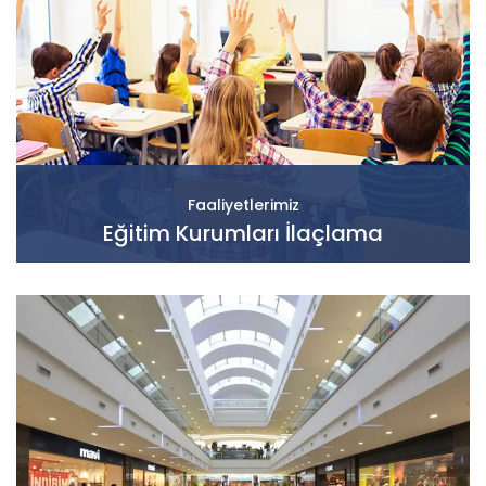
Faaliyetlerimiz
Eğitim Kurumları İlaçlama