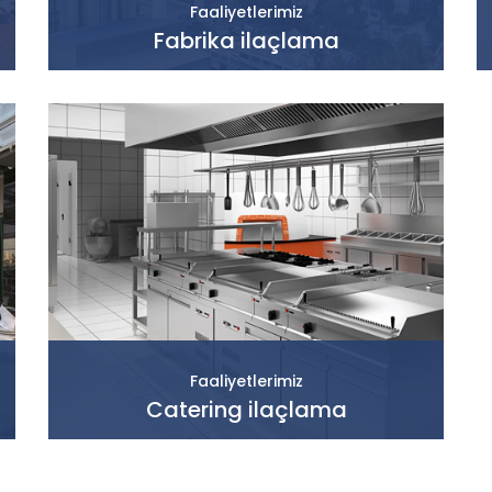
Faaliyetlerimiz
Fabrika ilaçlama
Faaliyetlerimiz
Catering ilaçlama