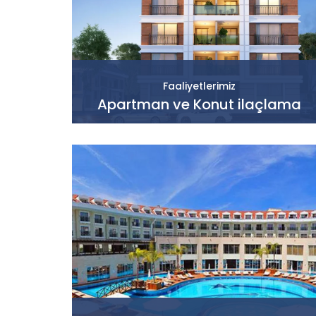
Faaliyetlerimiz
Apartman ve Konut ilaçlama