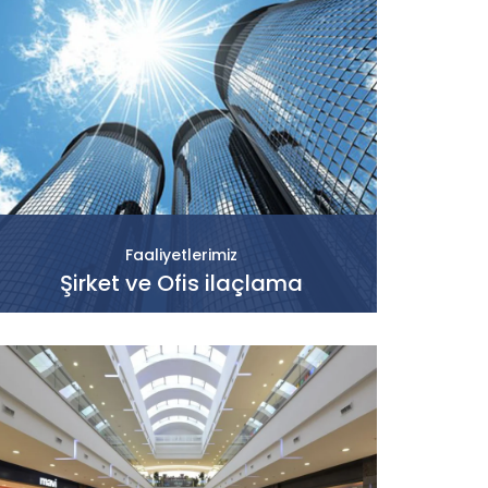
Faaliyetlerimiz
Şirket ve Ofis ilaçlama