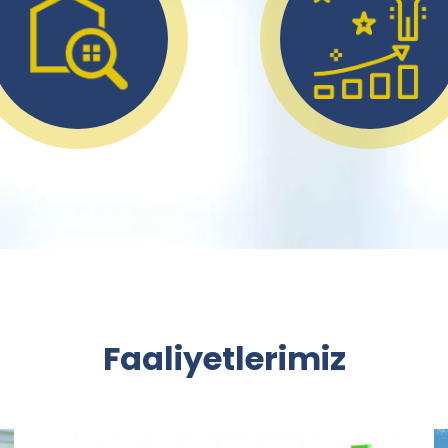
Faaliyetlerimiz