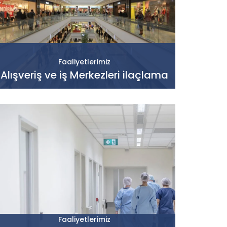
Faaliyetlerimiz
Alışveriş ve iş Merkezleri ilaçlama
Faaliyetlerimiz