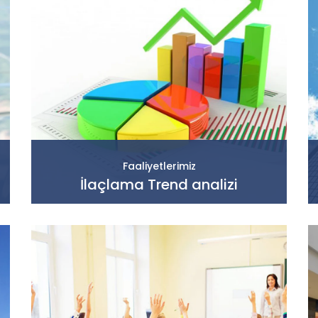
Faaliyetlerimiz
İlaçlama Trend analizi