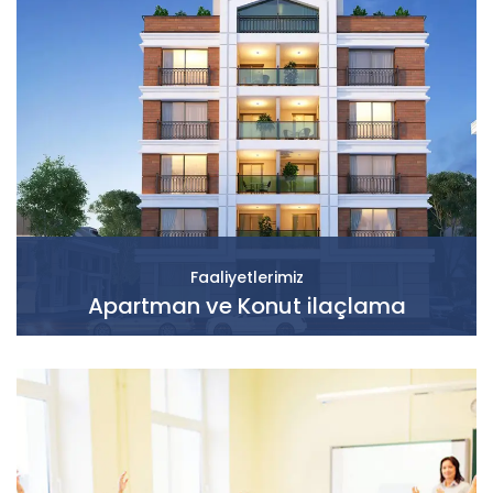
Faaliyetlerimiz
Apartman ve Konut ilaçlama