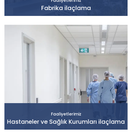
Faaliyetlerimiz
Fabrika ilaçlama
Faaliyetlerimiz
Hastaneler ve Sağlık Kurumları ilaçlama