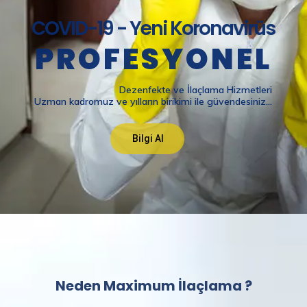
Neden Maximum İlaçlama ?