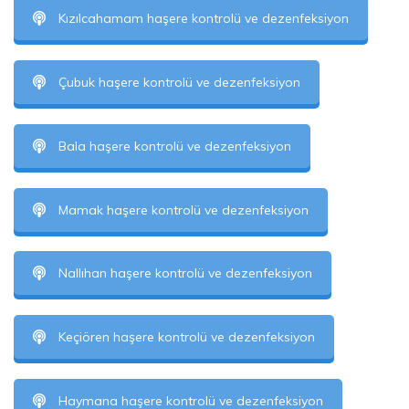
Kızılcahamam haşere kontrolü ve dezenfeksiyon
Çubuk haşere kontrolü ve dezenfeksiyon
Bala haşere kontrolü ve dezenfeksiyon
Mamak haşere kontrolü ve dezenfeksiyon
Nallıhan haşere kontrolü ve dezenfeksiyon
Keçiören haşere kontrolü ve dezenfeksiyon
Haymana haşere kontrolü ve dezenfeksiyon