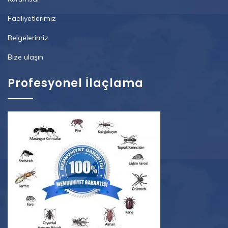
Faaliyetlerimiz
Belgelerimiz
Bize ulaşın
Profesyonel İlaçlama