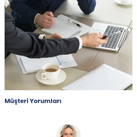
Müşteri Yorumları