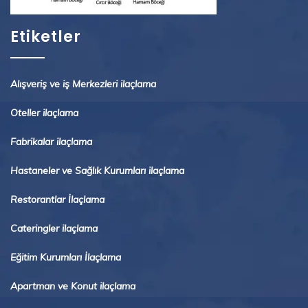
Etiketler
Alışveriş ve iş Merkezleri ilaçlama
Oteller ilaçlama
Fabrikalar ilaçlama
Hastaneler ve Sağlık Kurumları ilaçlama
Restorantlar İlaçlama
Cateringler ilaçlama
Eğitim Kurumları İlaçlama
Apartman ve Konut ilaçlama