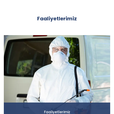
Faaliyetlerimiz
Faaliyetlerimiz