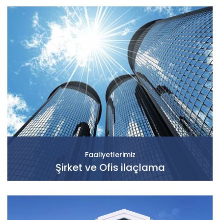
Faaliyetlerimiz
Şirket ve Ofis ilaçlama