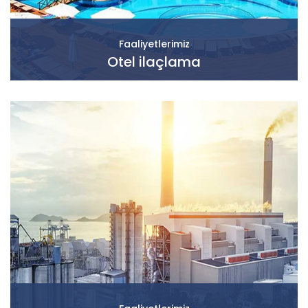
Faaliyetlerimiz
Otel ilaçlama