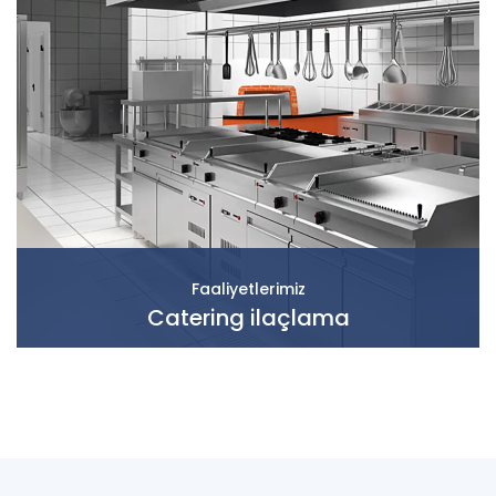
Faaliyetlerimiz
Catering ilaçlama