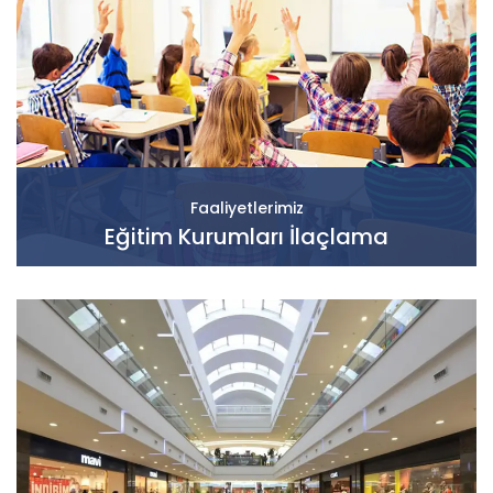
Faaliyetlerimiz
Eğitim Kurumları İlaçlama