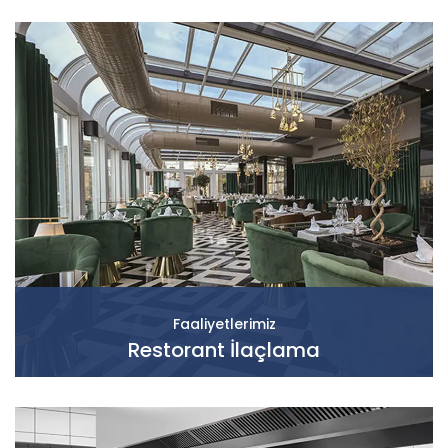
Faaliyetlerimiz
Restorant İlaçlama