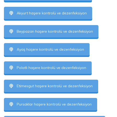
Akyurt haşere kontrolü ve dezenfeksiyon
Beypazarı haşere kontrolü ve dezenfeksiyon
Ayaş haşere kontrolü ve dezenfeksiyon
Polatlı haşere kontrolü ve dezenfeksiyon
Etimesgut haşere kontrolü ve dezenfeksiyon
Pursaklar haşere kontrolü ve dezenfeksiyon