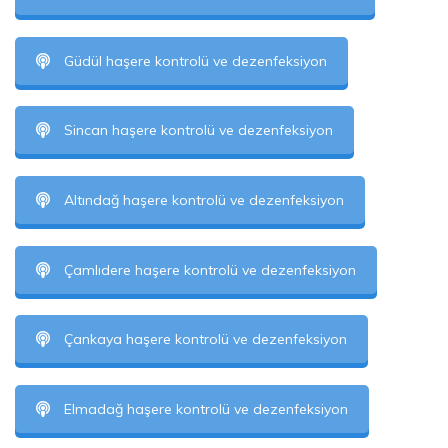
Güdül haşere kontrolü ve dezenfeksiyon
Sincan haşere kontrolü ve dezenfeksiyon
Altındağ haşere kontrolü ve dezenfeksiyon
Çamlıdere haşere kontrolü ve dezenfeksiyon
Çankaya haşere kontrolü ve dezenfeksiyon
Elmadağ haşere kontrolü ve dezenfeksiyon