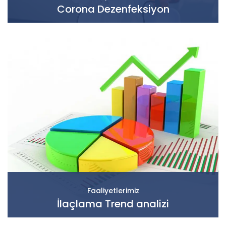
Corona Dezenfeksiyon
Faaliyetlerimiz
İlaçlama Trend analizi