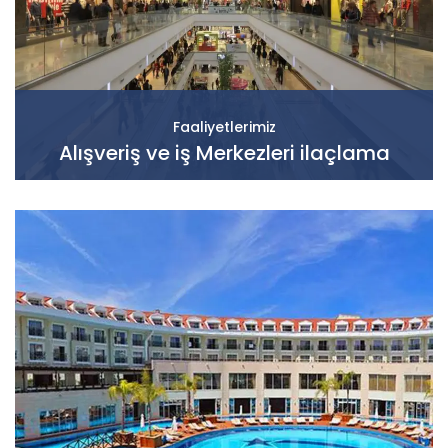
Faaliyetlerimiz
Alışveriş ve iş Merkezleri ilaçlama