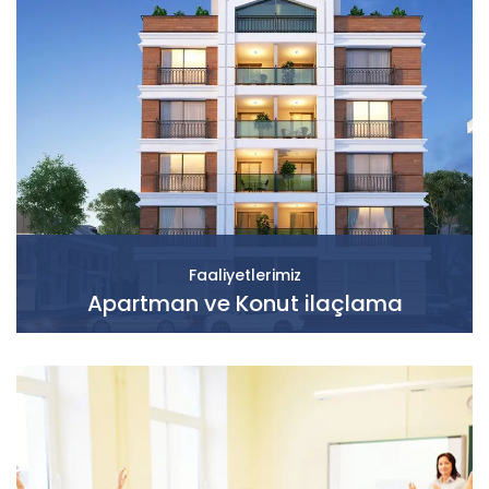
Faaliyetlerimiz
Apartman ve Konut ilaçlama