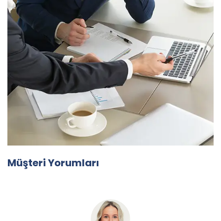
Müşteri Yorumları