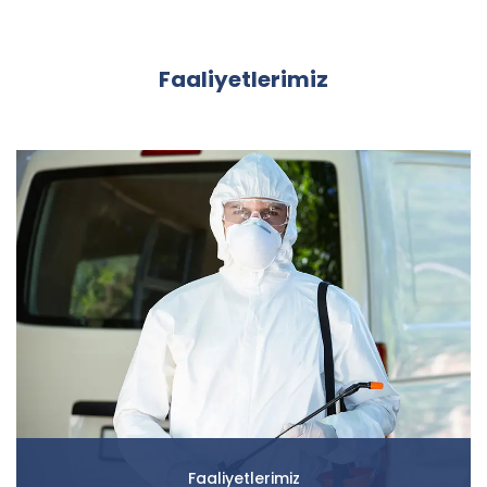
Faaliyetlerimiz
Faaliyetlerimiz