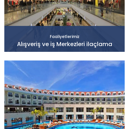
Faaliyetlerimiz
Alışveriş ve iş Merkezleri ilaçlama