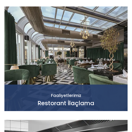
Faaliyetlerimiz
Restorant İlaçlama