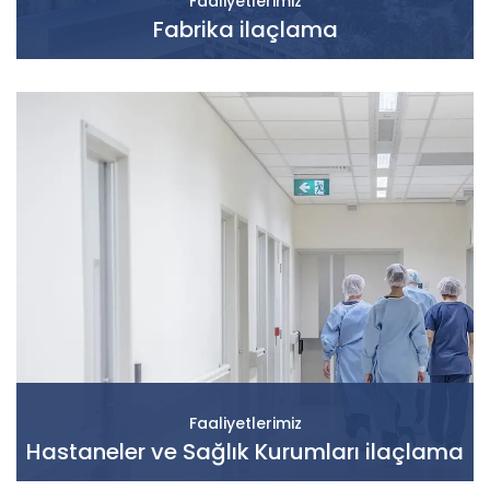
Faaliyetlerimiz
Fabrika ilaçlama
Faaliyetlerimiz
Hastaneler ve Sağlık Kurumları ilaçlama