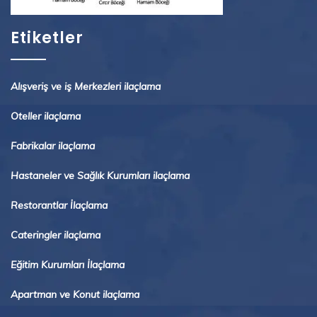
Etiketler
Alışveriş ve iş Merkezleri ilaçlama
Oteller ilaçlama
Fabrikalar ilaçlama
Hastaneler ve Sağlık Kurumları ilaçlama
Restorantlar İlaçlama
Cateringler ilaçlama
Eğitim Kurumları İlaçlama
Apartman ve Konut ilaçlama