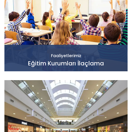
Faaliyetlerimiz
Eğitim Kurumları İlaçlama