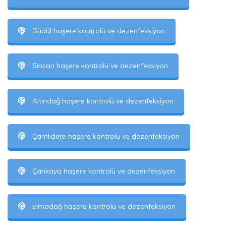
Güdül haşere kontrolü ve dezenfeksiyon
Sincan haşere kontrolü ve dezenfeksiyon
Altındağ haşere kontrolü ve dezenfeksiyon
Çamlıdere haşere kontrolü ve dezenfeksiyon
Çankaya haşere kontrolü ve dezenfeksiyon
Elmadağ haşere kontrolü ve dezenfeksiyon