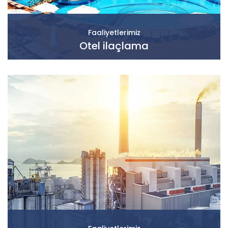
Faaliyetlerimiz
Otel ilaçlama