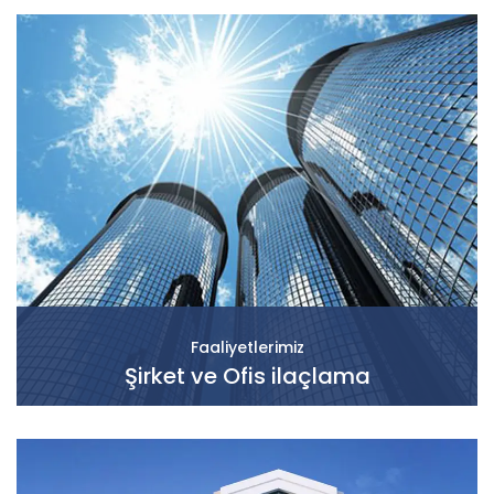
Faaliyetlerimiz
Şirket ve Ofis ilaçlama