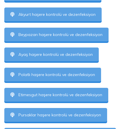
Akyurt haşere kontrolü ve dezenfeksiyon
Beypazarı haşere kontrolü ve dezenfeksiyon
Ayaş haşere kontrolü ve dezenfeksiyon
Polatlı haşere kontrolü ve dezenfeksiyon
Etimesgut haşere kontrolü ve dezenfeksiyon
Pursaklar haşere kontrolü ve dezenfeksiyon