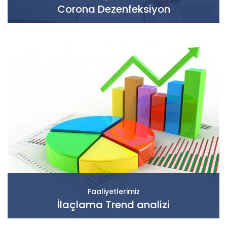
Corona Dezenfeksiyon
Faaliyetlerimiz
İlaçlama Trend analizi