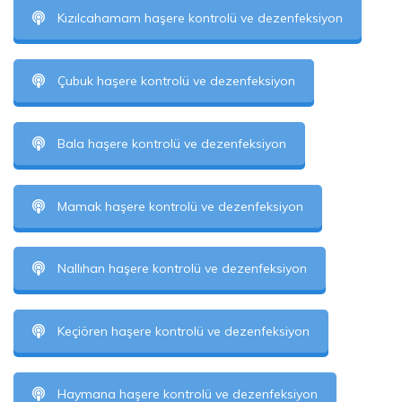
Kızılcahamam haşere kontrolü ve dezenfeksiyon
Çubuk haşere kontrolü ve dezenfeksiyon
Bala haşere kontrolü ve dezenfeksiyon
Mamak haşere kontrolü ve dezenfeksiyon
Nallıhan haşere kontrolü ve dezenfeksiyon
Keçiören haşere kontrolü ve dezenfeksiyon
Haymana haşere kontrolü ve dezenfeksiyon