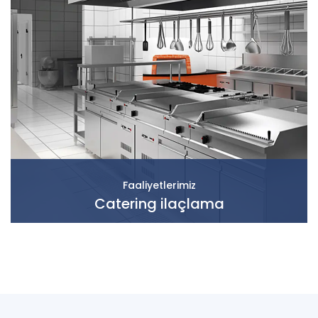
Faaliyetlerimiz
Catering ilaçlama