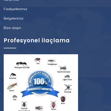
Faaliyetlerimiz
Belgelerimiz
Bize ulaşın
Profesyonel İlaçlama