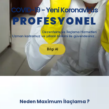
Neden Maximum İlaçlama ?