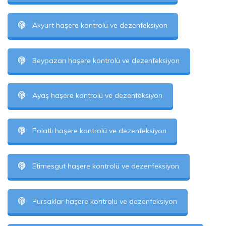
Akyurt haşere kontrolü ve dezenfeksiyon
Beypazarı haşere kontrolü ve dezenfeksiyon
Ayaş haşere kontrolü ve dezenfeksiyon
Polatlı haşere kontrolü ve dezenfeksiyon
Etimesgut haşere kontrolü ve dezenfeksiyon
Pursaklar haşere kontrolü ve dezenfeksiyon