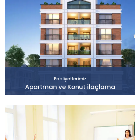
Faaliyetlerimiz
Apartman ve Konut ilaçlama