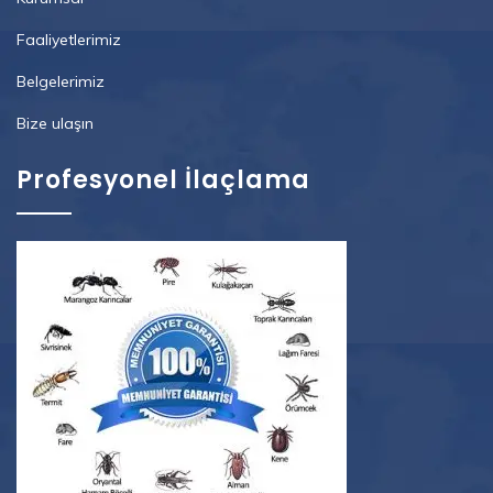
Faaliyetlerimiz
Belgelerimiz
Bize ulaşın
Profesyonel İlaçlama