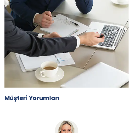
Müşteri Yorumları