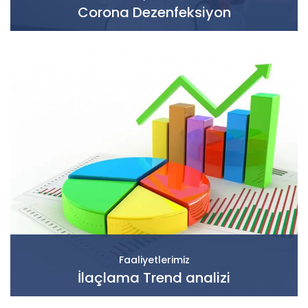
Corona Dezenfeksiyon
Faaliyetlerimiz
İlaçlama Trend analizi