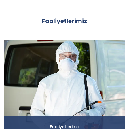
Faaliyetlerimiz
Faaliyetlerimiz