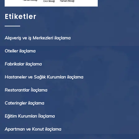
Etiketler
Alışveriş ve iş Merkezleri ilaçlama
Oteller ilaçlama
Fabrikalar ilaçlama
Hastaneler ve Sağlık Kurumları ilaçlama
Restorantlar İlaçlama
Cateringler ilaçlama
Eğitim Kurumları İlaçlama
Apartman ve Konut ilaçlama