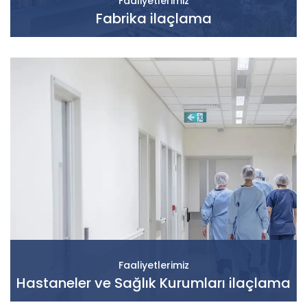
Faaliyetlerimiz
Fabrika ilaçlama
Faaliyetlerimiz
Hastaneler ve Sağlık Kurumları ilaçlama