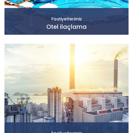
Faaliyetlerimiz
Otel ilaçlama