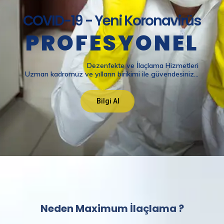
Neden Maximum İlaçlama ?