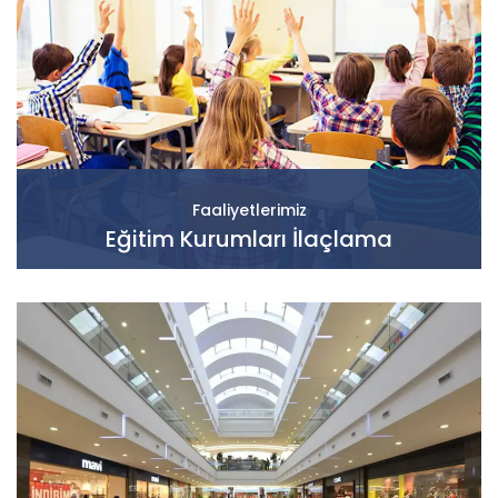
Faaliyetlerimiz
Eğitim Kurumları İlaçlama