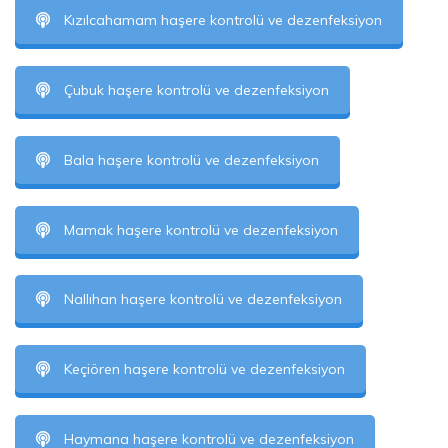
Kızılcahamam haşere kontrolü ve dezenfeksiyon
Çubuk haşere kontrolü ve dezenfeksiyon
Bala haşere kontrolü ve dezenfeksiyon
Mamak haşere kontrolü ve dezenfeksiyon
Nallıhan haşere kontrolü ve dezenfeksiyon
Keçiören haşere kontrolü ve dezenfeksiyon
Haymana haşere kontrolü ve dezenfeksiyon