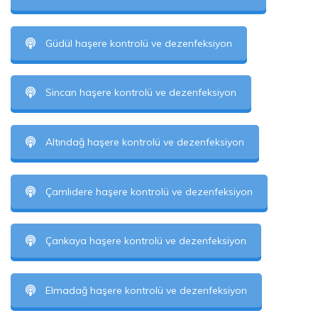
Güdül haşere kontrolü ve dezenfeksiyon
Sincan haşere kontrolü ve dezenfeksiyon
Altındağ haşere kontrolü ve dezenfeksiyon
Çamlıdere haşere kontrolü ve dezenfeksiyon
Çankaya haşere kontrolü ve dezenfeksiyon
Elmadağ haşere kontrolü ve dezenfeksiyon