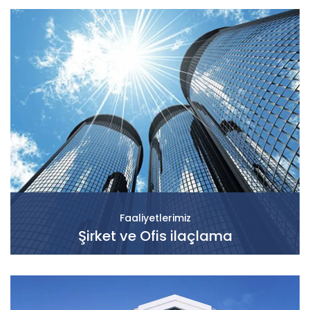
Faaliyetlerimiz
Şirket ve Ofis ilaçlama