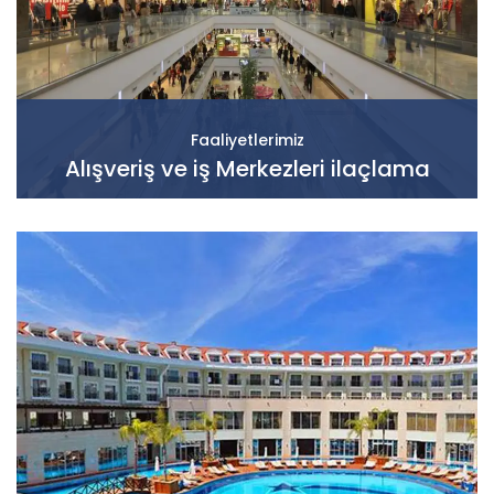
Faaliyetlerimiz
Alışveriş ve iş Merkezleri ilaçlama