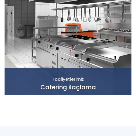
Faaliyetlerimiz
Catering ilaçlama