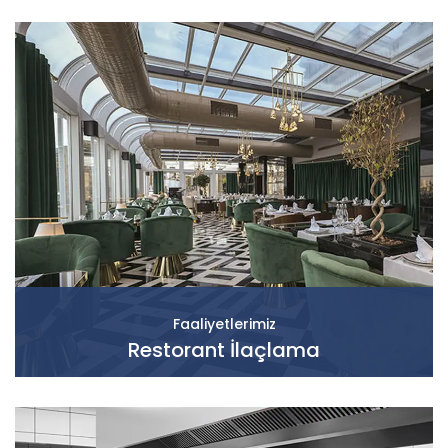
Faaliyetlerimiz
Restorant İlaçlama