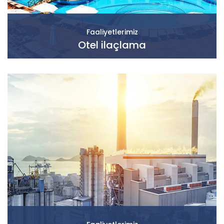
Faaliyetlerimiz
Otel ilaçlama