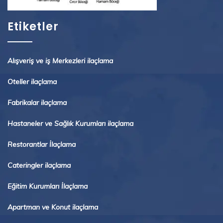
Etiketler
Alışveriş ve iş Merkezleri ilaçlama
Oteller ilaçlama
Fabrikalar ilaçlama
Hastaneler ve Sağlık Kurumları ilaçlama
Restorantlar İlaçlama
Cateringler ilaçlama
Eğitim Kurumları İlaçlama
Apartman ve Konut ilaçlama