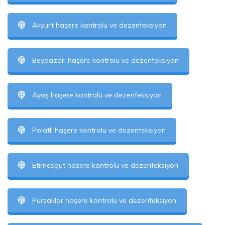
Akyurt haşere kontrolü ve dezenfeksiyon
Beypazarı haşere kontrolü ve dezenfeksiyon
Ayaş haşere kontrolü ve dezenfeksiyon
Polatlı haşere kontrolü ve dezenfeksiyon
Etimesgut haşere kontrolü ve dezenfeksiyon
Pursaklar haşere kontrolü ve dezenfeksiyon