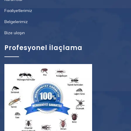
Faaliyetlerimiz
Belgelerimiz
Bize ulaşın
Profesyonel İlaçlama