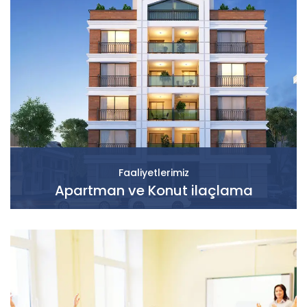
Faaliyetlerimiz
Apartman ve Konut ilaçlama