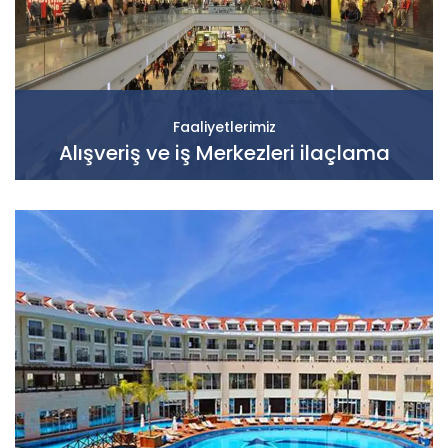
Faaliyetlerimiz
Alışveriş ve iş Merkezleri ilaçlama