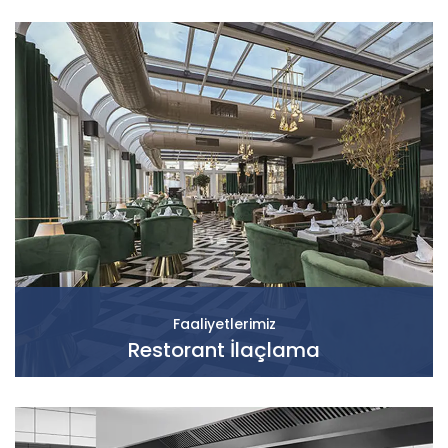
Faaliyetlerimiz
Restorant İlaçlama