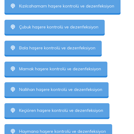
Kızılcahamam haşere kontrolü ve dezenfeksiyon
Çubuk haşere kontrolü ve dezenfeksiyon
Bala haşere kontrolü ve dezenfeksiyon
Mamak haşere kontrolü ve dezenfeksiyon
Nallıhan haşere kontrolü ve dezenfeksiyon
Keçiören haşere kontrolü ve dezenfeksiyon
Haymana haşere kontrolü ve dezenfeksiyon