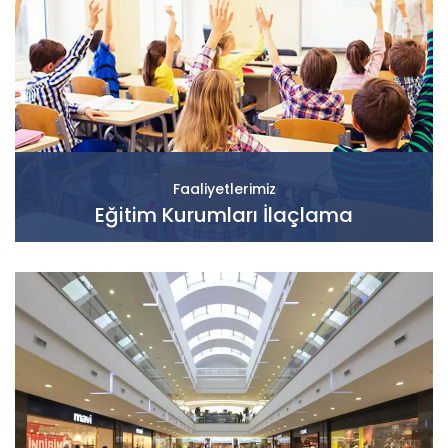
Faaliyetlerimiz
Eğitim Kurumları İlaçlama