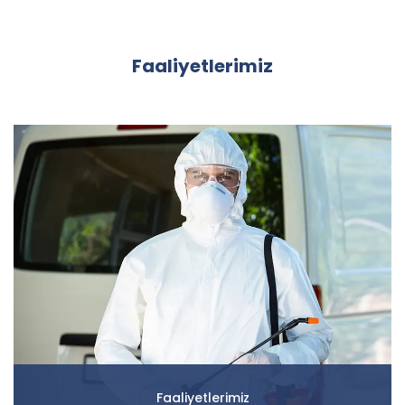
Faaliyetlerimiz
Faaliyetlerimiz