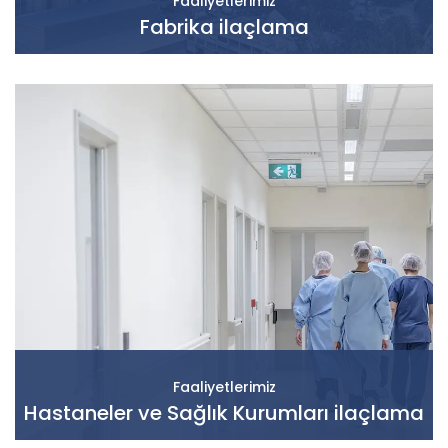
Faaliyetlerimiz
Fabrika ilaçlama
Faaliyetlerimiz
Hastaneler ve Sağlık Kurumları ilaçlama