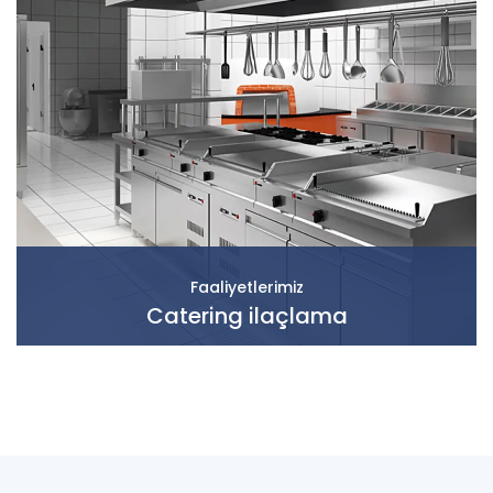
Faaliyetlerimiz
Catering ilaçlama