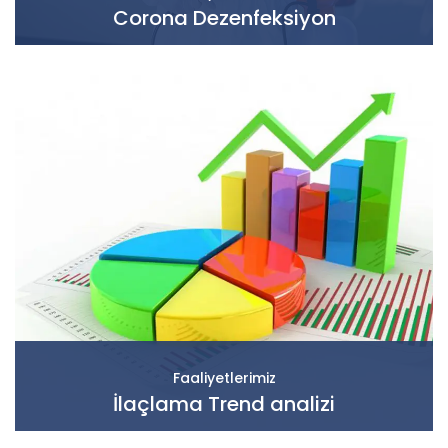
Corona Dezenfeksiyon
Faaliyetlerimiz
İlaçlama Trend analizi