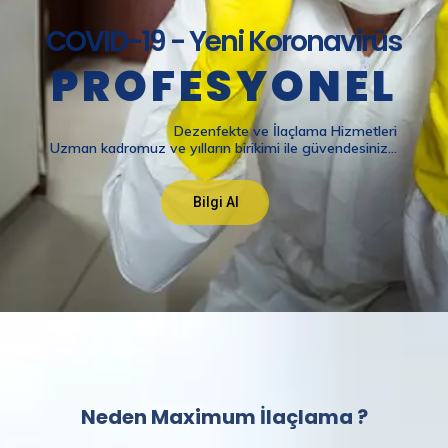
Neden Maximum İlaçlama ?