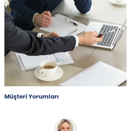
Müşteri Yorumları