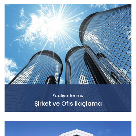
Faaliyetlerimiz
Şirket ve Ofis ilaçlama