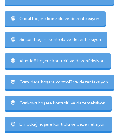
Güdül haşere kontrolü ve dezenfeksiyon
Sincan haşere kontrolü ve dezenfeksiyon
Altındağ haşere kontrolü ve dezenfeksiyon
Çamlıdere haşere kontrolü ve dezenfeksiyon
Çankaya haşere kontrolü ve dezenfeksiyon
Elmadağ haşere kontrolü ve dezenfeksiyon