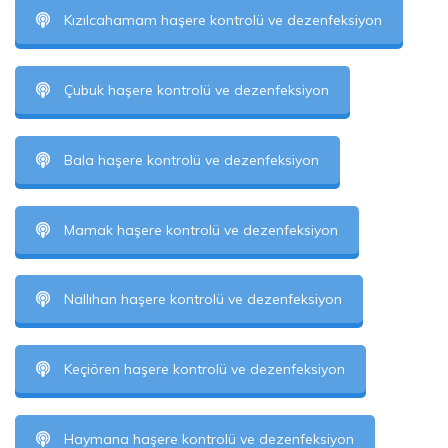
Kızılcahamam haşere kontrolü ve dezenfeksiyon
Çubuk haşere kontrolü ve dezenfeksiyon
Bala haşere kontrolü ve dezenfeksiyon
Mamak haşere kontrolü ve dezenfeksiyon
Nallıhan haşere kontrolü ve dezenfeksiyon
Keçiören haşere kontrolü ve dezenfeksiyon
Haymana haşere kontrolü ve dezenfeksiyon