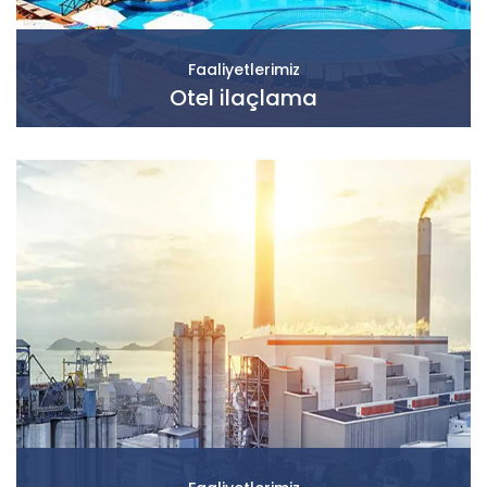
Faaliyetlerimiz
Otel ilaçlama