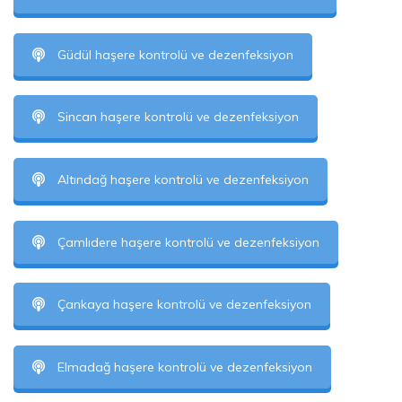
Güdül haşere kontrolü ve dezenfeksiyon
Sincan haşere kontrolü ve dezenfeksiyon
Altındağ haşere kontrolü ve dezenfeksiyon
Çamlıdere haşere kontrolü ve dezenfeksiyon
Çankaya haşere kontrolü ve dezenfeksiyon
Elmadağ haşere kontrolü ve dezenfeksiyon