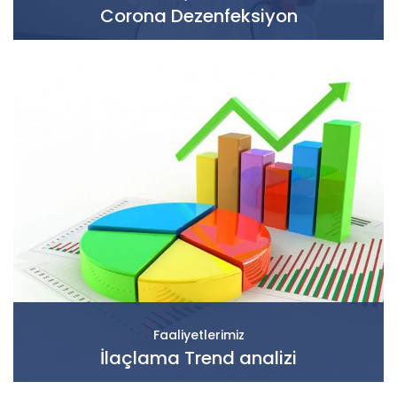
Corona Dezenfeksiyon
Faaliyetlerimiz
İlaçlama Trend analizi