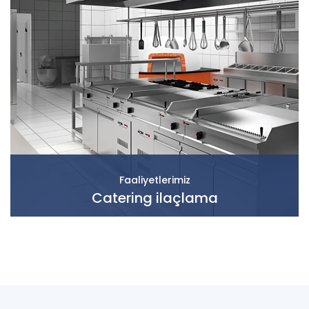
Faaliyetlerimiz
Catering ilaçlama