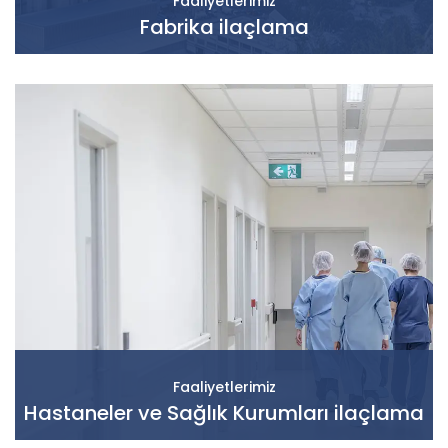
Faaliyetlerimiz
Fabrika ilaçlama
Faaliyetlerimiz
Hastaneler ve Sağlık Kurumları ilaçlama