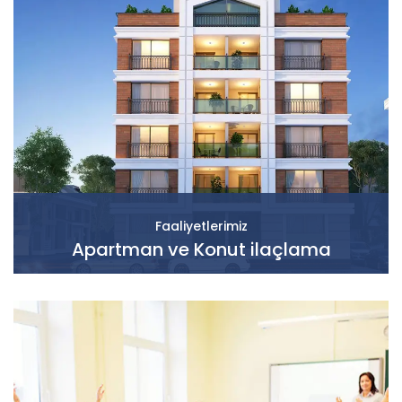
Faaliyetlerimiz
Apartman ve Konut ilaçlama