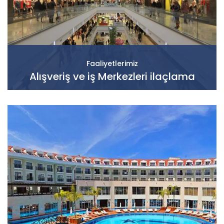
Faaliyetlerimiz
Alışveriş ve iş Merkezleri ilaçlama