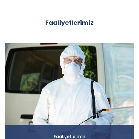
Faaliyetlerimiz
Faaliyetlerimiz