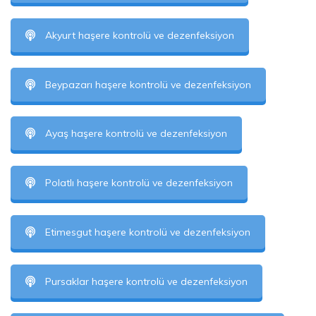
Akyurt haşere kontrolü ve dezenfeksiyon
Beypazarı haşere kontrolü ve dezenfeksiyon
Ayaş haşere kontrolü ve dezenfeksiyon
Polatlı haşere kontrolü ve dezenfeksiyon
Etimesgut haşere kontrolü ve dezenfeksiyon
Pursaklar haşere kontrolü ve dezenfeksiyon