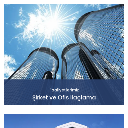
Faaliyetlerimiz
Şirket ve Ofis ilaçlama