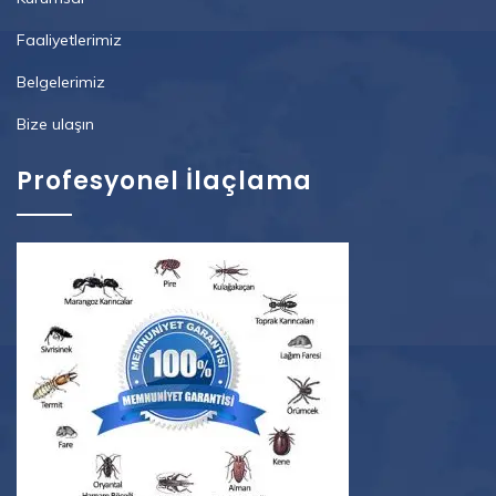
Faaliyetlerimiz
Belgelerimiz
Bize ulaşın
Profesyonel İlaçlama