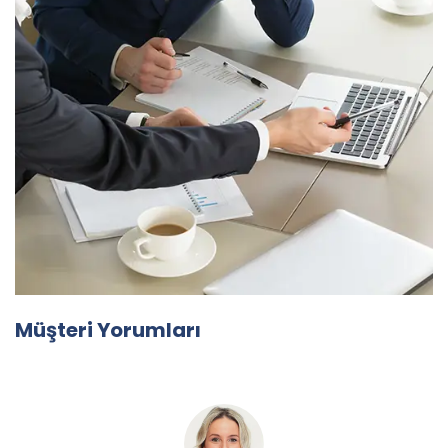
Müşteri Yorumları