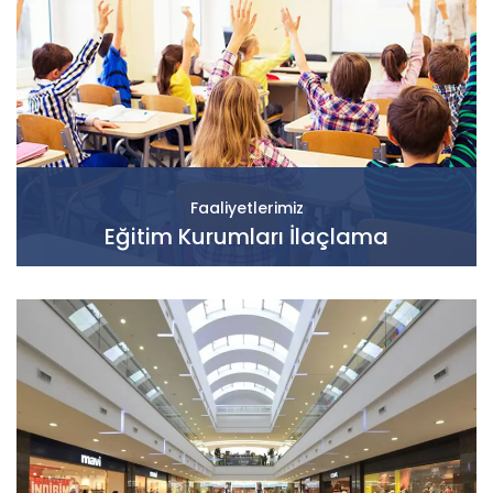
Faaliyetlerimiz
Eğitim Kurumları İlaçlama