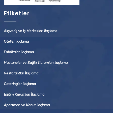
Etiketler
Alışveriş ve iş Merkezleri ilaçlama
Oteller ilaçlama
Fabrikalar ilaçlama
Hastaneler ve Sağlık Kurumları ilaçlama
Restorantlar İlaçlama
Cateringler ilaçlama
Eğitim Kurumları İlaçlama
Apartman ve Konut ilaçlama