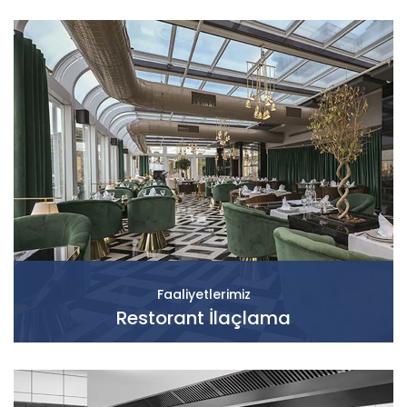
Faaliyetlerimiz
Restorant İlaçlama