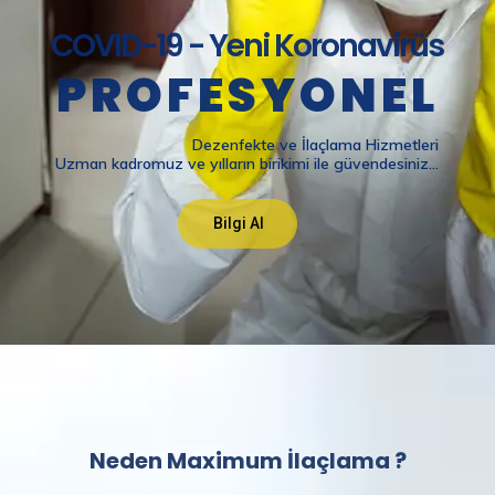
Neden Maximum İlaçlama ?