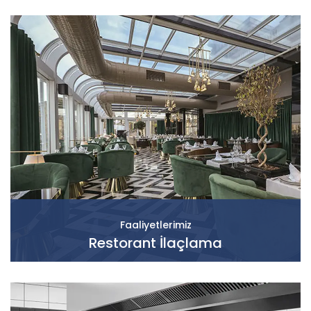
Faaliyetlerimiz
Restorant İlaçlama