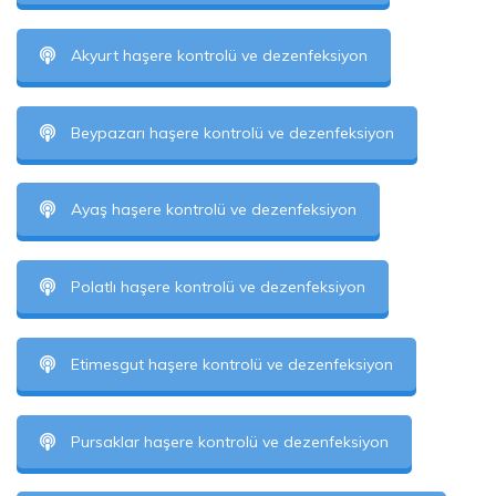
Akyurt haşere kontrolü ve dezenfeksiyon
Beypazarı haşere kontrolü ve dezenfeksiyon
Ayaş haşere kontrolü ve dezenfeksiyon
Polatlı haşere kontrolü ve dezenfeksiyon
Etimesgut haşere kontrolü ve dezenfeksiyon
Pursaklar haşere kontrolü ve dezenfeksiyon