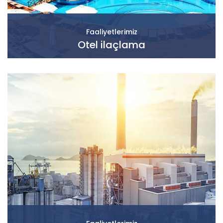
Faaliyetlerimiz
Otel ilaçlama