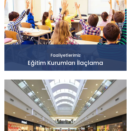
Faaliyetlerimiz
Eğitim Kurumları İlaçlama