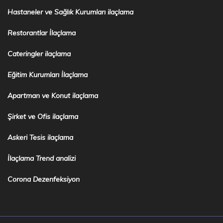
Hastaneler ve Sağlık Kurumları ilaçlama
Restorantlar İlaçlama
Cateringler ilaçlama
Eğitim Kurumları İlaçlama
Apartman ve Konut ilaçlama
Şirket ve Ofis ilaçlama
Askeri Tesis ilaçlama
İlaçlama Trend analizi
Corona Dezenfeksiyon