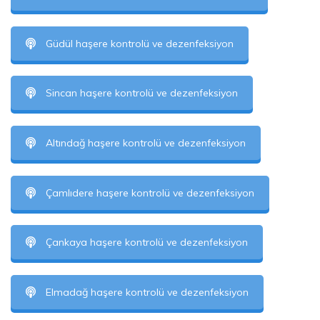
Güdül haşere kontrolü ve dezenfeksiyon
Sincan haşere kontrolü ve dezenfeksiyon
Altındağ haşere kontrolü ve dezenfeksiyon
Çamlıdere haşere kontrolü ve dezenfeksiyon
Çankaya haşere kontrolü ve dezenfeksiyon
Elmadağ haşere kontrolü ve dezenfeksiyon