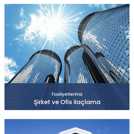
Faaliyetlerimiz
Şirket ve Ofis ilaçlama