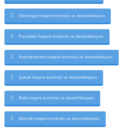
Etimesgut haşere kontrolü ve dezenfeksiyon
Pursaklar haşere kontrolü ve dezenfeksiyon
Kızılcahamam haşere kontrolü ve dezenfeksiyon
Çubuk haşere kontrolü ve dezenfeksiyon
Bala haşere kontrolü ve dezenfeksiyon
Mamak haşere kontrolü ve dezenfeksiyon