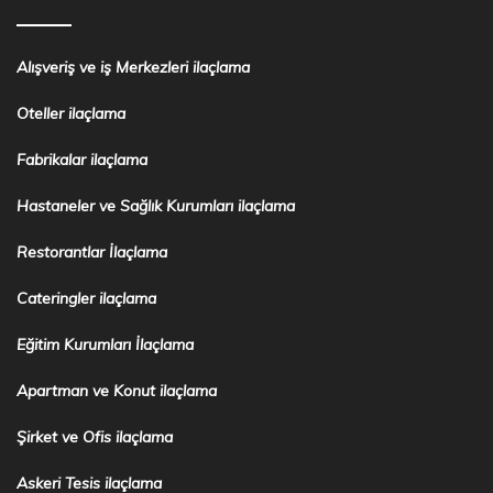
Alışveriş ve iş Merkezleri ilaçlama
Oteller ilaçlama
Fabrikalar ilaçlama
Hastaneler ve Sağlık Kurumları ilaçlama
Restorantlar İlaçlama
Cateringler ilaçlama
Eğitim Kurumları İlaçlama
Apartman ve Konut ilaçlama
Şirket ve Ofis ilaçlama
Askeri Tesis ilaçlama