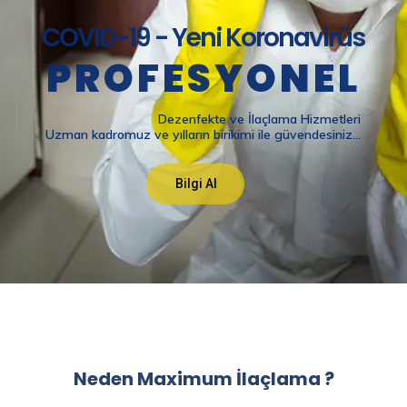
Neden Maximum İlaçlama ?