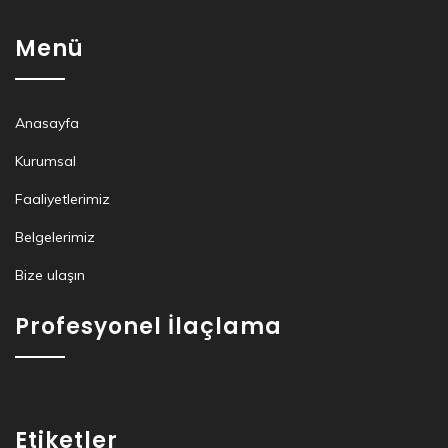
Menü
Anasayfa
Kurumsal
Faaliyetlerimiz
Belgelerimiz
Bize ulaşın
Profesyonel İlaçlama
Etiketler