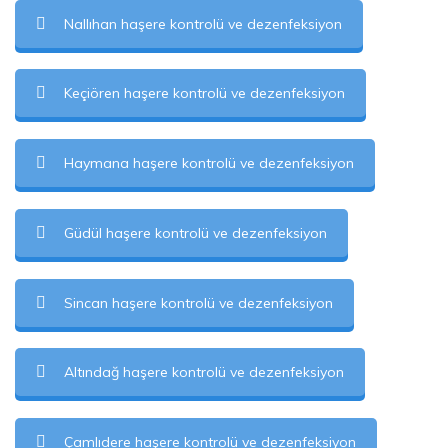
Nallıhan haşere kontrolü ve dezenfeksiyon
Keçiören haşere kontrolü ve dezenfeksiyon
Haymana haşere kontrolü ve dezenfeksiyon
Güdül haşere kontrolü ve dezenfeksiyon
Sincan haşere kontrolü ve dezenfeksiyon
Altındağ haşere kontrolü ve dezenfeksiyon
Çamlıdere haşere kontrolü ve dezenfeksiyon