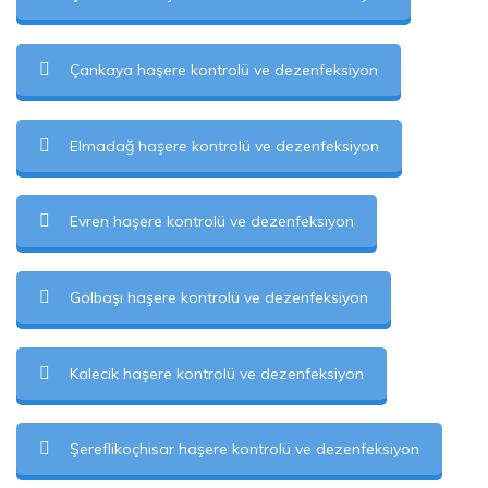
Çankaya haşere kontrolü ve dezenfeksiyon
Elmadağ haşere kontrolü ve dezenfeksiyon
Evren haşere kontrolü ve dezenfeksiyon
Gölbaşı haşere kontrolü ve dezenfeksiyon
Kalecik haşere kontrolü ve dezenfeksiyon
Şereflikoçhisar haşere kontrolü ve dezenfeksiyon