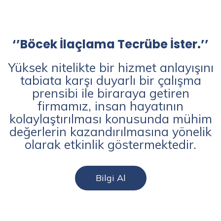
‘’Böcek İlaçlama Tecrübe İster.’’
Yüksek nitelikte bir hizmet anlayışını
tabiata karşı duyarlı bir çalışma
prensibi ile biraraya getiren
firmamız, insan hayatının
kolaylaştırılması konusunda mühim
değerlerin kazandırılmasına yönelik
olarak etkinlik göstermektedir.
Bilgi Al