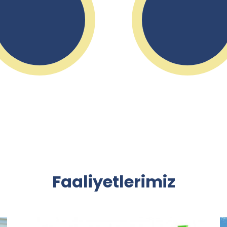
Faaliyetlerimiz