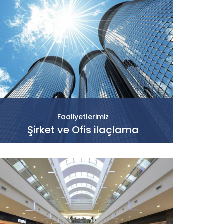
Faaliyetlerimiz
Şirket ve Ofis ilaçlama