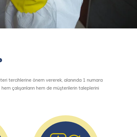
?
teri tercihlerine önem vererek, alanında 1 numara
 hem çalışanların hem de müşterilerin taleplerini