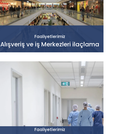
Faaliyetlerimiz
Alışveriş ve iş Merkezleri ilaçlama
Faaliyetlerimiz