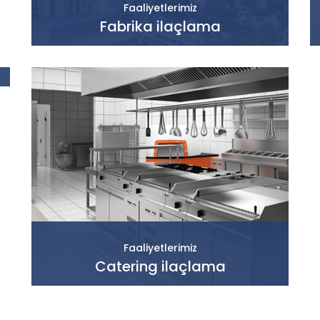
Faaliyetlerimiz
Fabrika ilaçlama
Faaliyetlerimiz
Catering ilaçlama