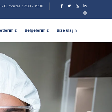
 - Cumartesi : 7:30 - 19:30
yetlerimiz
Belgelerimiz
Bize ulaşın