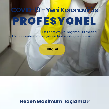
Neden Maximum İlaçlama ?