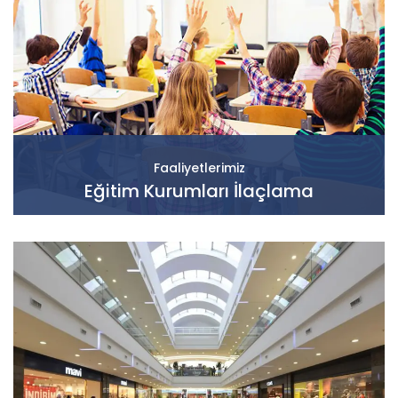
Faaliyetlerimiz
Eğitim Kurumları İlaçlama