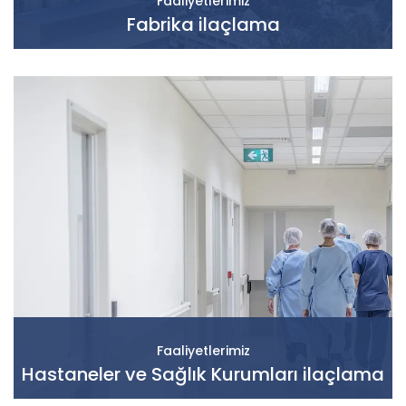
Faaliyetlerimiz
Fabrika ilaçlama
Faaliyetlerimiz
Hastaneler ve Sağlık Kurumları ilaçlama