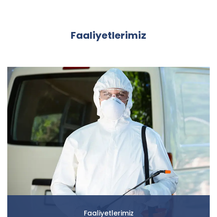
Faaliyetlerimiz
Faaliyetlerimiz