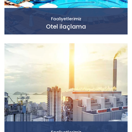
Faaliyetlerimiz
Otel ilaçlama