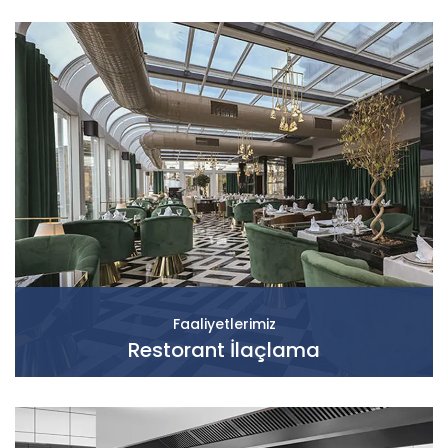
Faaliyetlerimiz
Restorant İlaçlama