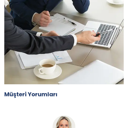
Müşteri Yorumları