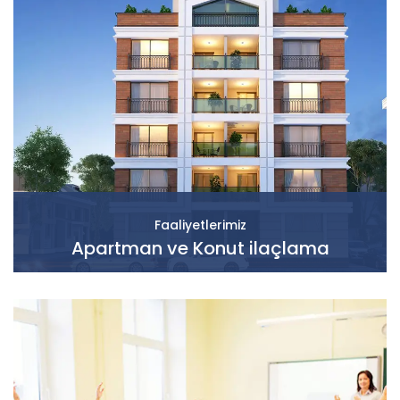
Faaliyetlerimiz
Apartman ve Konut ilaçlama