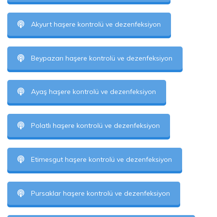
Akyurt haşere kontrolü ve dezenfeksiyon
Beypazarı haşere kontrolü ve dezenfeksiyon
Ayaş haşere kontrolü ve dezenfeksiyon
Polatlı haşere kontrolü ve dezenfeksiyon
Etimesgut haşere kontrolü ve dezenfeksiyon
Pursaklar haşere kontrolü ve dezenfeksiyon