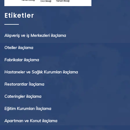
Etiketler
Alışveriş ve iş Merkezleri ilaçlama
Oteller ilaçlama
Fabrikalar ilaçlama
Hastaneler ve Sağlık Kurumları ilaçlama
Restorantlar İlaçlama
Cateringler ilaçlama
Eğitim Kurumları İlaçlama
Apartman ve Konut ilaçlama