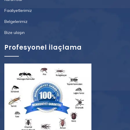
Faaliyetlerimiz
Belgelerimiz
Bize ulaşın
Profesyonel İlaçlama