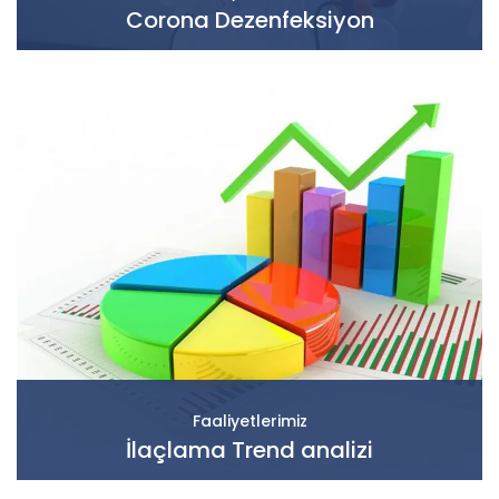
Corona Dezenfeksiyon
Faaliyetlerimiz
İlaçlama Trend analizi