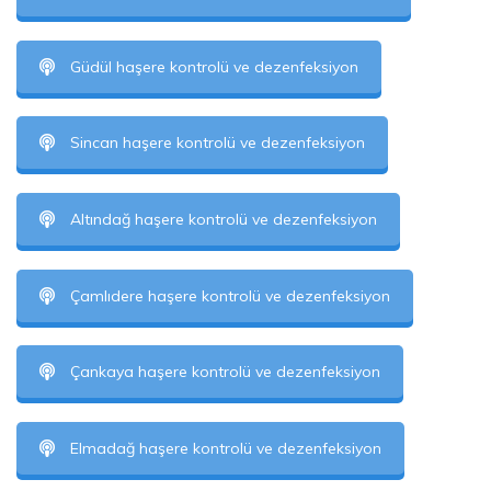
Güdül haşere kontrolü ve dezenfeksiyon
Sincan haşere kontrolü ve dezenfeksiyon
Altındağ haşere kontrolü ve dezenfeksiyon
Çamlıdere haşere kontrolü ve dezenfeksiyon
Çankaya haşere kontrolü ve dezenfeksiyon
Elmadağ haşere kontrolü ve dezenfeksiyon