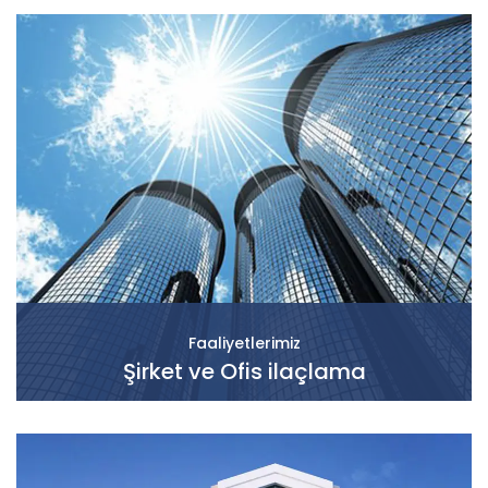
Faaliyetlerimiz
Şirket ve Ofis ilaçlama