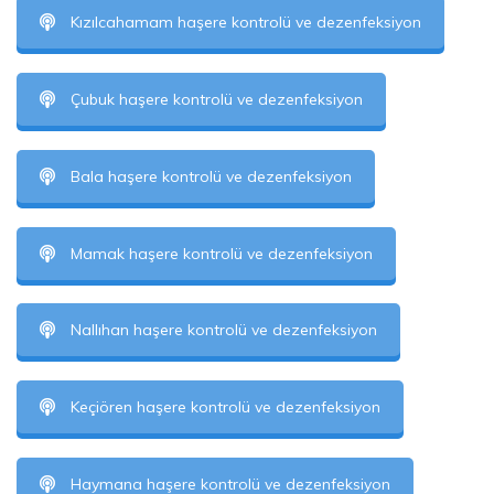
Kızılcahamam haşere kontrolü ve dezenfeksiyon
Çubuk haşere kontrolü ve dezenfeksiyon
Bala haşere kontrolü ve dezenfeksiyon
Mamak haşere kontrolü ve dezenfeksiyon
Nallıhan haşere kontrolü ve dezenfeksiyon
Keçiören haşere kontrolü ve dezenfeksiyon
Haymana haşere kontrolü ve dezenfeksiyon