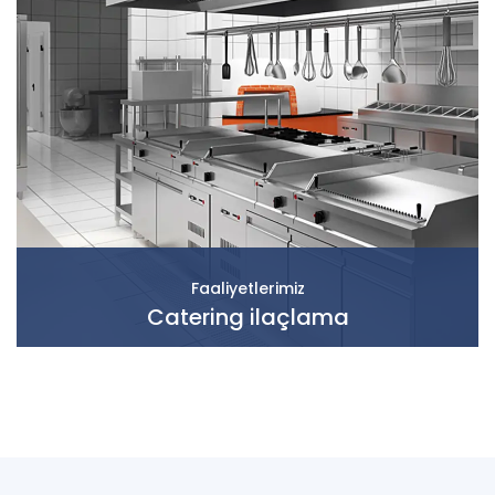
Faaliyetlerimiz
Catering ilaçlama